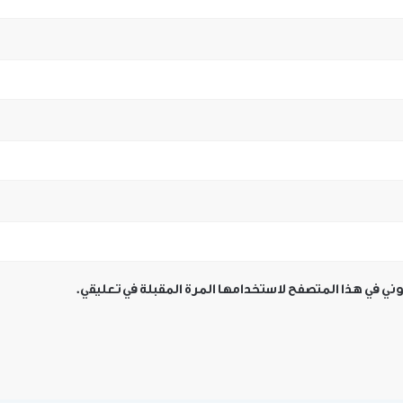
وني في هذا المتصفح لاستخدامها المرة المقبلة في تعليقي.