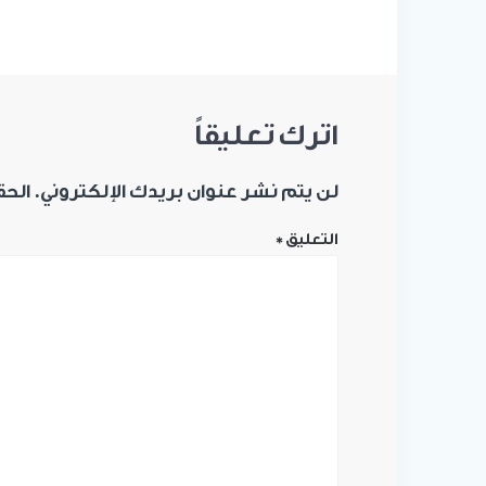
اترك تعليقاً
لن يتم نشر عنوان بريدك الإلكتروني.
الحق
التعليق
*