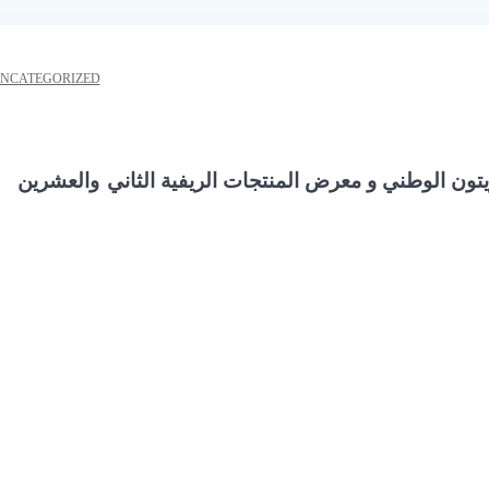
NCATEGORIZED
تون الوطني و معرض المنتجات الريفية الثاني
والعشرين