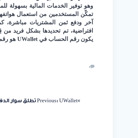
وهو توفير الخدمات المالية بسهولة للم
تمكّن المستخدمين من استعمال هواتفهم
آخر ودفع ثمن المشتريات مباشرة، كم
افتراضية، تم تحديدها بشكل فريد من 
يكون رقم الحساب في
UWallet
هو رقم 
0
UWallet تطلق سوار الدفع الذكي
Previous: