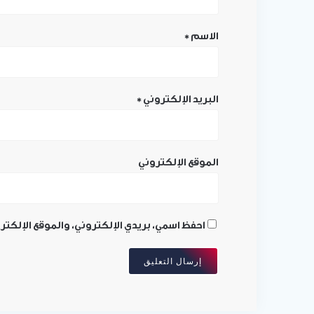
الاسم
*
البريد الإلكتروني
*
الموقع الإلكتروني
احفظ اسمي، بريدي الإلكتروني، والموقع الإلكتر