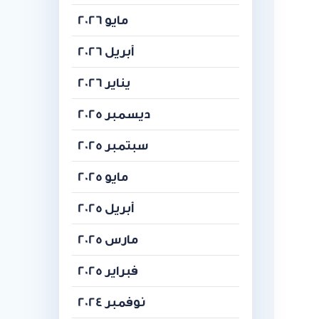
مايو 2026
أبريل 2026
يناير 2026
ديسمبر 2025
سبتمبر 2025
مايو 2025
أبريل 2025
مارس 2025
فبراير 2025
نوفمبر 2024