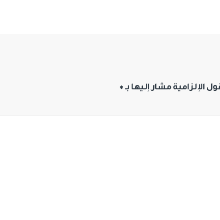
ول الإلزامية مشار إليها بـ
*