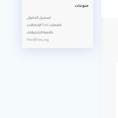
منوعات
تسجيل الدخول
خلاصات Feed الإدخالات
خلاصة التعليقات
WordPress.org