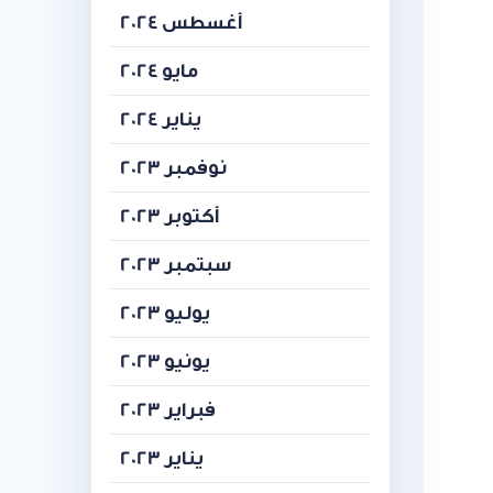
أغسطس 2024
مايو 2024
يناير 2024
نوفمبر 2023
أكتوبر 2023
سبتمبر 2023
يوليو 2023
يونيو 2023
فبراير 2023
يناير 2023