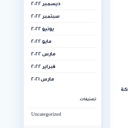
ديسمبر 2022
سبتمبر 2022
يونيو 2022
مايو 2022
مارس 2022
فبراير 2022
مارس 2021
الشراكة
تصنيفات
Uncategorized