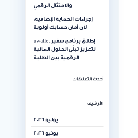
والامتثال الرقمي
إجراءات الحماية الإضافية،
لأن أمان حسابك أولوية
إطلاق برنامج سفير uwallet
لتعزيز تبنّي الحلول المالية
الرقمية بين الطلبة
أحدث التعليقات
الأرشيف
يوليو 2026
يونيو 2026