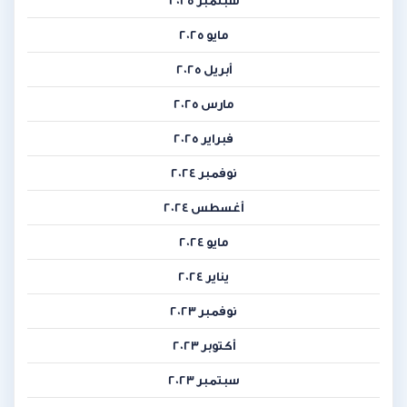
سبتمبر 2025
مايو 2025
أبريل 2025
مارس 2025
فبراير 2025
نوفمبر 2024
أغسطس 2024
مايو 2024
يناير 2024
نوفمبر 2023
أكتوبر 2023
سبتمبر 2023