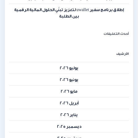
إطلاق برنامج سفير uwallet لتعزيز تبنّي الحلول المالية الرقمية
بين الطلبة
أحدث التعليقات
الأرشيف
يوليو 2026
يونيو 2026
مايو 2026
أبريل 2026
يناير 2026
ديسمبر 2025