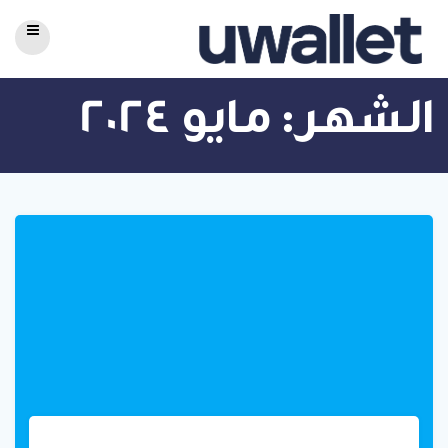
Skip
to
content
الشهر:
مايو 2024