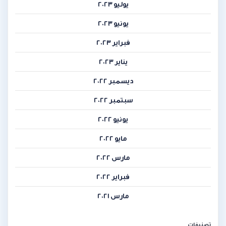
يوليو 2023
يونيو 2023
فبراير 2023
يناير 2023
ديسمبر 2022
سبتمبر 2022
يونيو 2022
مايو 2022
مارس 2022
فبراير 2022
مارس 2021
تصنيفات