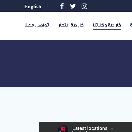
English
خارطة وكلائنا
خارطة التجار
تواصل معنا